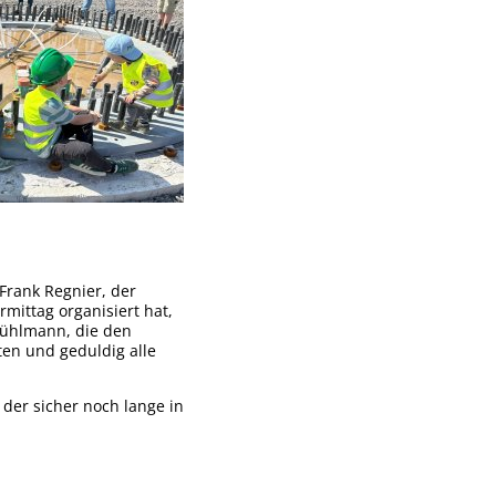
Frank Regnier, der
rmittag organisiert hat,
Kühlmann, die den
ten und geduldig alle
der sicher noch lange in