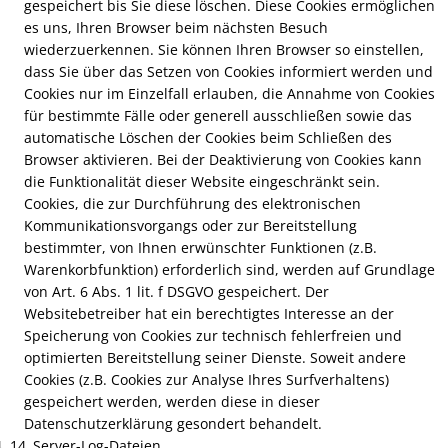
gespeichert bis Sie diese löschen. Diese Cookies ermöglichen
es uns, Ihren Browser beim nächsten Besuch
wiederzuerkennen. Sie können Ihren Browser so einstellen,
dass Sie über das Setzen von Cookies informiert werden und
Cookies nur im Einzelfall erlauben, die Annahme von Cookies
für bestimmte Fälle oder generell ausschließen sowie das
automatische Löschen der Cookies beim Schließen des
Browser aktivieren. Bei der Deaktivierung von Cookies kann
die Funktionalität dieser Website eingeschränkt sein.
Cookies, die zur Durchführung des elektronischen
Kommunikationsvorgangs oder zur Bereitstellung
bestimmter, von Ihnen erwünschter Funktionen (z.B.
Warenkorbfunktion) erforderlich sind, werden auf Grundlage
von Art. 6 Abs. 1 lit. f DSGVO gespeichert. Der
Websitebetreiber hat ein berechtigtes Interesse an der
Speicherung von Cookies zur technisch fehlerfreien und
optimierten Bereitstellung seiner Dienste. Soweit andere
Cookies (z.B. Cookies zur Analyse Ihres Surfverhaltens)
gespeichert werden, werden diese in dieser
Datenschutzerklärung gesondert behandelt.
Server-Log-Dateien