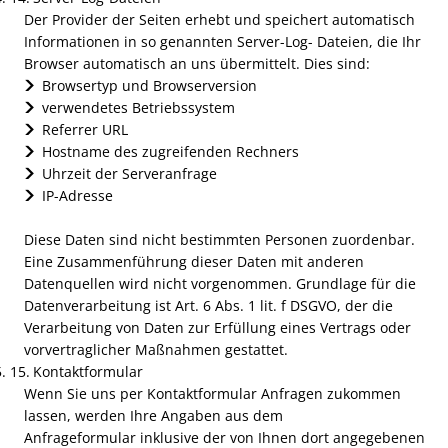
Der Provider der Seiten erhebt und speichert automatisch
Informationen in so genannten Server-Log- Dateien, die Ihr
Browser automatisch an uns übermittelt. Dies sind:
Browsertyp und Browserversion
verwendetes Betriebssystem
Referrer URL
Hostname des zugreifenden Rechners
Uhrzeit der Serveranfrage
IP-Adresse
Diese Daten sind nicht bestimmten Personen zuordenbar.
Eine Zusammenführung dieser Daten mit anderen
Datenquellen wird nicht vorgenommen. Grundlage für die
Datenverarbeitung ist Art. 6 Abs. 1 lit. f DSGVO, der die
Verarbeitung von Daten zur Erfüllung eines Vertrags oder
vorvertraglicher Maßnahmen gestattet.
Kontaktformular
Wenn Sie uns per Kontaktformular Anfragen zukommen
lassen, werden Ihre Angaben aus dem
Anfrageformular inklusive der von Ihnen dort angegebenen