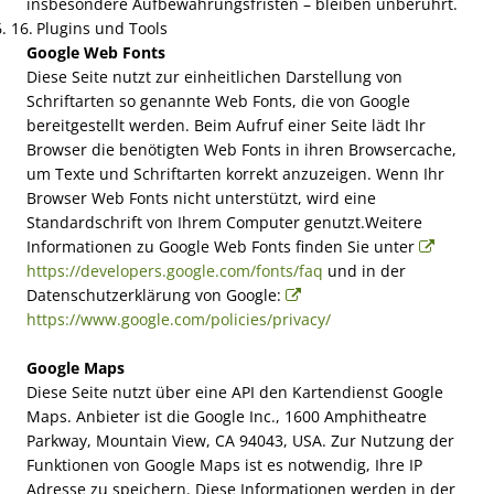
insbesondere Aufbewahrungsfristen – bleiben unberührt.
Plugins und Tools
Google Web Fonts
Diese Seite nutzt zur einheitlichen Darstellung von
Schriftarten so genannte Web Fonts, die von Google
bereitgestellt werden. Beim Aufruf einer Seite lädt Ihr
Browser die benötigten Web Fonts in ihren Browsercache,
um Texte und Schriftarten korrekt anzuzeigen. Wenn Ihr
Browser Web Fonts nicht unterstützt, wird eine
Standardschrift von Ihrem Computer genutzt.Weitere
Informationen zu Google Web Fonts finden Sie unter
https://developers.google.com/fonts/faq
und in der
Datenschutzerklärung von Google:
https://www.google.com/policies/privacy/
Google Maps
Diese Seite nutzt über eine API den Kartendienst Google
Maps. Anbieter ist die Google Inc., 1600 Amphitheatre
Parkway, Mountain View, CA 94043, USA. Zur Nutzung der
Funktionen von Google Maps ist es notwendig, Ihre IP
Adresse zu speichern. Diese Informationen werden in der