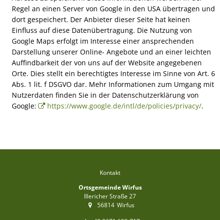
Regel an einen Server von Google in den USA übertragen und
dort gespeichert. Der Anbieter dieser Seite hat keinen
Einfluss auf diese Datenübertragung. Die Nutzung von
Google Maps erfolgt im Interesse einer ansprechenden
Darstellung unserer Online- Angebote und an einer leichten
Auffindbarkeit der von uns auf der Website angegebenen
Orte. Dies stellt ein berechtigtes Interesse im Sinne von Art. 6
Abs. 1 lit. f DSGVO dar. Mehr Informationen zum Umgang mit
Nutzerdaten finden Sie in der Datenschutzerklärung von
Google:
https://www.google.de/intl/de/policies/privacy/
.
Kontakt
Ortsgemeinde Wirfus
Illericher Straße 27
56814
Wirfus