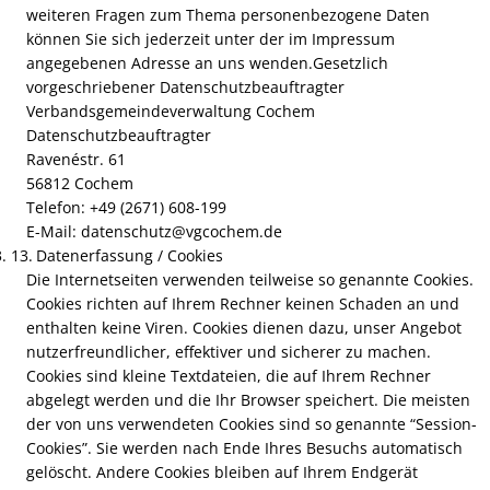
weiteren Fragen zum Thema personenbezogene Daten
können Sie sich jederzeit unter der im Impressum
angegebenen Adresse an uns wenden.Gesetzlich
vorgeschriebener Datenschutzbeauftragter
Verbandsgemeindeverwaltung Cochem
Datenschutzbeauftragter
Ravenéstr. 61
56812 Cochem
Telefon: +49 (2671) 608-199
E-Mail: datenschutz@vgcochem.de
Datenerfassung / Cookies
Die Internetseiten verwenden teilweise so genannte Cookies.
Cookies richten auf Ihrem Rechner keinen Schaden an und
enthalten keine Viren. Cookies dienen dazu, unser Angebot
nutzerfreundlicher, effektiver und sicherer zu machen.
Cookies sind kleine Textdateien, die auf Ihrem Rechner
abgelegt werden und die Ihr Browser speichert. Die meisten
der von uns verwendeten Cookies sind so genannte “Session-
Cookies”. Sie werden nach Ende Ihres Besuchs automatisch
gelöscht. Andere Cookies bleiben auf Ihrem Endgerät