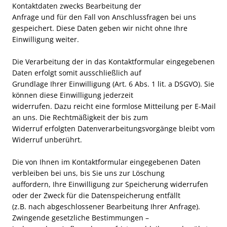
Kontaktdaten zwecks Bearbeitung der
Anfrage und für den Fall von Anschlussfragen bei uns
gespeichert. Diese Daten geben wir nicht ohne Ihre
Einwilligung weiter.
Die Verarbeitung der in das Kontaktformular eingegebenen
Daten erfolgt somit ausschließlich auf
Grundlage Ihrer Einwilligung (Art. 6 Abs. 1 lit. a DSGVO). Sie
können diese Einwilligung jederzeit
widerrufen. Dazu reicht eine formlose Mitteilung per E-Mail
an uns. Die Rechtmäßigkeit der bis zum
Widerruf erfolgten Datenverarbeitungsvorgänge bleibt vom
Widerruf unberührt.
Die von Ihnen im Kontaktformular eingegebenen Daten
verbleiben bei uns, bis Sie uns zur Löschung
auffordern, Ihre Einwilligung zur Speicherung widerrufen
oder der Zweck für die Datenspeicherung entfällt
(z.B. nach abgeschlossener Bearbeitung Ihrer Anfrage).
Zwingende gesetzliche Bestimmungen –