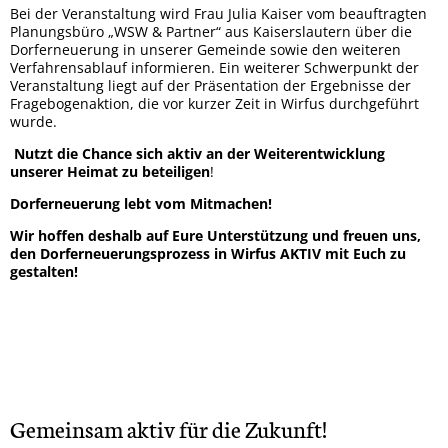
Bei der Veranstaltung wird Frau Julia Kaiser vom beauftragten
Planungsbüro „WSW & Partner“ aus Kaiserslautern über die
Dorferneuerung in unserer Gemeinde sowie den weiteren
Verfahrensablauf informieren. Ein weiterer Schwerpunkt der
Veranstaltung liegt auf der Präsentation der Ergebnisse der
Fragebogenaktion, die vor kurzer Zeit in Wirfus durchgeführt
wurde.
Nutzt die Chance sich aktiv an der Weiterentwicklung
unserer Heimat zu beteiligen
!
Dorferneuerung lebt vom Mitmachen!
Wir hoffen deshalb auf Eure Unterstützung und freuen uns,
den Dorferneuerungsprozess in Wirfus AKTIV mit Euch zu
gestalten!
Gemeinsam aktiv für die Zukunft!