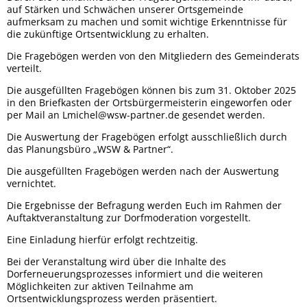
auf Stärken und Schwächen unserer Ortsgemeinde
aufmerksam zu machen und somit wichtige Erkenntnisse für
die zukünftige Ortsentwicklung zu erhalten.
Die Fragebögen werden von den Mitgliedern des Gemeinderats
verteilt.
Die ausgefüllten Fragebögen können bis zum 31. Oktober 2025
in den Briefkasten der Ortsbürgermeisterin eingeworfen oder
per Mail an Lmichel@wsw-partner.de gesendet werden.
Die Auswertung der Fragebögen erfolgt ausschließlich durch
das Planungsbüro „WSW & Partner“.
Die ausgefüllten Fragebögen werden nach der Auswertung
vernichtet.
Die Ergebnisse der Befragung werden Euch im Rahmen der
Auftaktveranstaltung zur Dorfmoderation vorgestellt.
Eine Einladung hierfür erfolgt rechtzeitig.
Bei der Veranstaltung wird über die Inhalte des
Dorferneuerungsprozesses informiert und die weiteren
Möglichkeiten zur aktiven Teilnahme am
Ortsentwicklungsprozess werden präsentiert.