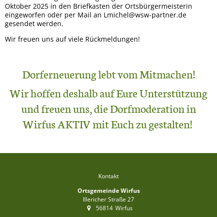
Oktober 2025 in den Briefkasten der Ortsbürgermeisterin
eingeworfen oder per Mail an Lmichel@wsw-partner.de
gesendet werden.
Wir freuen uns auf viele Rückmeldungen!
Dorferneuerung lebt vom Mitmachen!
Wir hoffen deshalb auf Eure Unterstützung
und freuen uns, die Dorfmoderation in
Wirfus AKTIV mit Euch zu gestalten!
Kontakt
Ortsgemeinde Wirfus
Illericher Straße 27
56814
Wirfus