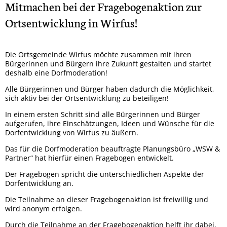
Mitmachen bei der Fragebogenaktion zur
Ortsentwicklung in Wirfus!
Die Ortsgemeinde Wirfus möchte zusammen mit ihren
Bürgerinnen und Bürgern ihre Zukunft gestalten und startet
deshalb eine Dorfmoderation!
Alle Bürgerinnen und Bürger haben dadurch die Möglichkeit,
sich aktiv bei der Ortsentwicklung zu beteiligen!
In einem ersten Schritt sind alle Bürgerinnen und Bürger
aufgerufen, ihre Einschätzungen, Ideen und Wünsche für die
Dorfentwicklung von Wirfus zu äußern.
Das für die Dorfmoderation beauftragte Planungsbüro „WSW &
Partner“ hat hierfür einen Fragebogen entwickelt.
Der Fragebogen spricht die unterschiedlichen Aspekte der
Dorfentwicklung an.
Die Teilnahme an dieser Fragebogenaktion ist freiwillig und
wird anonym erfolgen.
Durch die Teilnahme an der Fragebogenaktion helft ihr dabei,