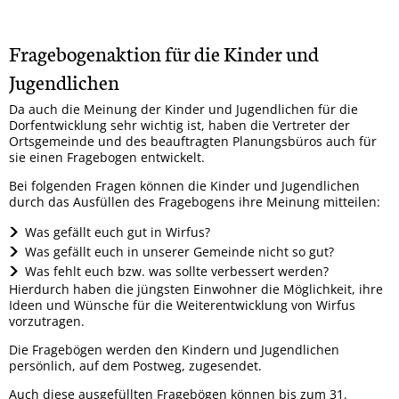
Fragebogenaktion für die Kinder und
Jugendlichen
Da auch die Meinung der Kinder und Jugendlichen für die
Dorfentwicklung sehr wichtig ist, haben die Vertreter der
Ortsgemeinde und des beauftragten Planungsbüros auch für
sie einen Fragebogen entwickelt.
Bei folgenden Fragen können die Kinder und Jugendlichen
durch das Ausfüllen des Fragebogens ihre Meinung mitteilen:
Was gefällt euch gut in Wirfus?
Was gefällt euch in unserer Gemeinde nicht so gut?
Was fehlt euch bzw. was sollte verbessert werden?
Hierdurch haben die jüngsten Einwohner die Möglichkeit, ihre
Ideen und Wünsche für die Weiterentwicklung von Wirfus
vorzutragen.
Die Fragebögen werden den Kindern und Jugendlichen
persönlich, auf dem Postweg, zugesendet.
Auch diese ausgefüllten Fragebögen können bis zum 31.